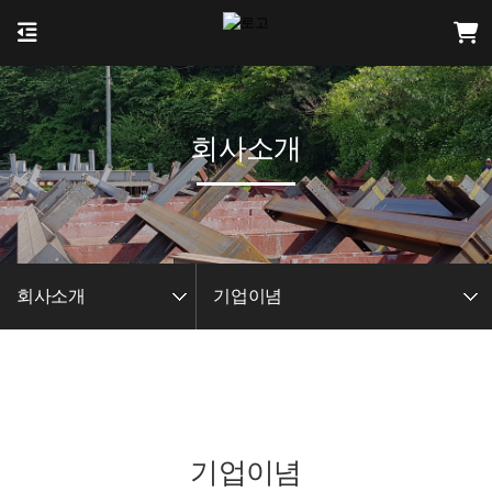
회사소개
회사소개
기업이념
기업이념