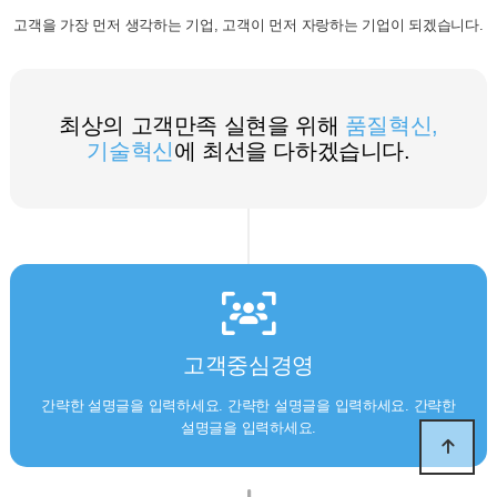
고객을 가장 먼저 생각하는 기업, 고객이 먼저 자랑하는 기업이 되겠습니다.
최상의 고객만족 실현을 위해
품질혁신,
기술혁신
에 최선을 다하겠습니다.
고객중심경영
간략한 설명글을 입력하세요. 간략한 설명글을 입력하세요. 간략한
설명글을 입력하세요.